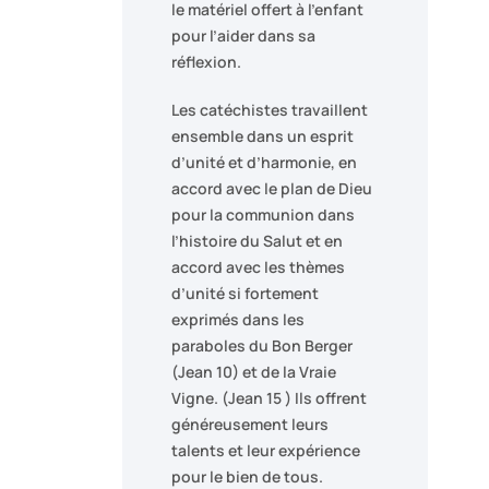
le matériel offert à l’enfant
pour l’aider dans sa
réflexion.
Les catéchistes travaillent
ensemble dans un esprit
d’unité et d’harmonie, en
accord avec le plan de Dieu
pour la communion dans
l’histoire du Salut et en
accord avec les thèmes
d’unité si fortement
exprimés dans les
paraboles du Bon Berger
(Jean 10) et de la Vraie
Vigne. (Jean 15 ) Ils offrent
généreusement leurs
talents et leur expérience
pour le bien de tous.