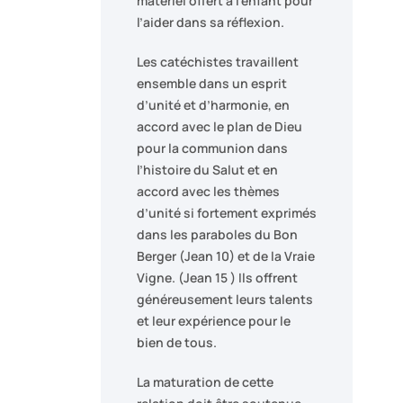
matériel offert à l’enfant pour
l’aider dans sa réflexion.
Les catéchistes travaillent
ensemble dans un esprit
d’unité et d’harmonie, en
accord avec le plan de Dieu
pour la communion dans
l’histoire du Salut et en
accord avec les thèmes
d’unité si fortement exprimés
dans les paraboles du Bon
Berger (Jean 10) et de la Vraie
Vigne. (Jean 15 ) Ils offrent
généreusement leurs talents
et leur expérience pour le
bien de tous.
La maturation de cette