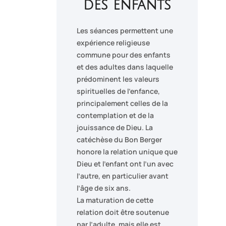
des enfants
Les séances permettent une
expérience religieuse
commune pour des enfants
et des adultes dans laquelle
prédominent les valeurs
spirituelles de l’enfance,
principalement celles de la
contemplation et de la
jouissance de Dieu. La
catéchèse du Bon Berger
honore la relation unique que
Dieu et l’enfant ont l’un avec
l’autre, en particulier avant
l’âge de six ans.
La maturation de cette
relation doit être soutenue
par l’adulte, mais elle est