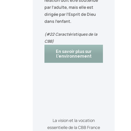
relation doit être soutenue
par l’adulte, mais elle est
dirigée par l’Esprit de Dieu
dans l’enfant.
(#22 Caractéristiques de la
CBB)
En savoir plus sur
l'environnement
La vision et la vocation
essentielle de la CBB France