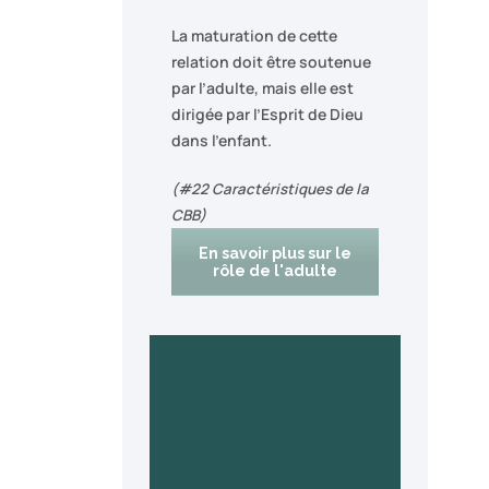
La maturation de cette
relation doit être soutenue
par l’adulte, mais elle est
dirigée par l’Esprit de Dieu
dans l’enfant.
(#22 Caractéristiques de la
CBB)
En savoir plus sur le
rôle de l'adulte