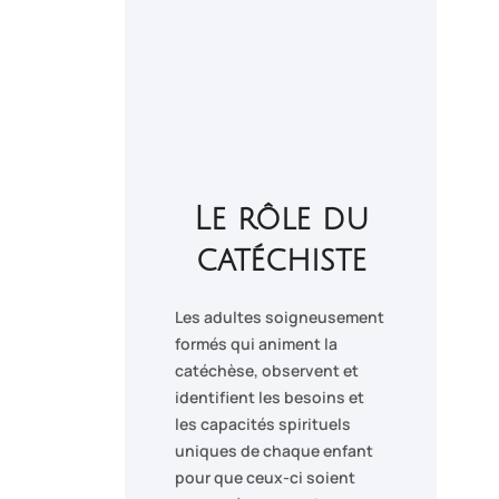
Le rôle du
catéchiste
Les adultes soigneusement
formés qui animent la
catéchèse, observent et
identifient les besoins et
les capacités spirituels
uniques de chaque enfant
pour que ceux-ci soient