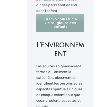
dirigée par l’Esprit de Dieu
dans l’enfant.
En savoir plus sur la
vie religieuse des
enfants
L’environnem
ent
Les adultes soigneusement
formés qui animent la
catéchèse, observent et
identifient les besoins et les
capacités spirituels uniques
de chaque enfant pour que
ceux-ci soient respectés et
nourris.