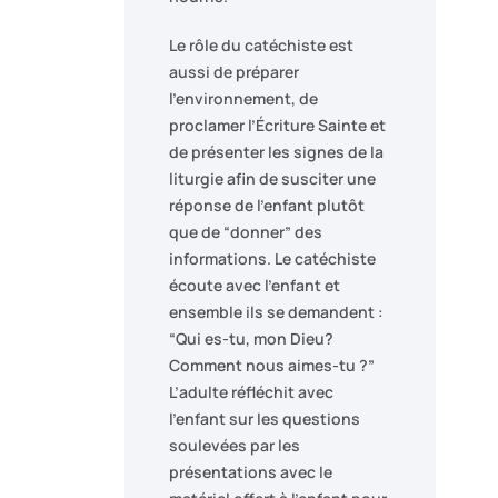
Le rôle du catéchiste est
aussi de préparer
l’environnement, de
proclamer l’Écriture Sainte et
de présenter les signes de la
liturgie afin de susciter une
réponse de l’enfant plutôt
que de “donner” des
informations. Le catéchiste
écoute avec l’enfant et
ensemble ils se demandent :
“Qui es-tu, mon Dieu?
Comment nous aimes-tu ?”
L’adulte réfléchit avec
l’enfant sur les questions
soulevées par les
présentations avec le