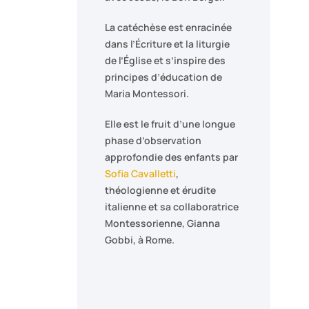
La catéchèse est enracinée
dans l’Écriture et la liturgie
de l’Église et s’inspire des
principes d’éducation de
Maria Montessori.
Elle est le fruit d’une longue
phase d’observation
approfondie des enfants par
Sofia Cavalletti
,
théologienne et érudite
italienne et sa collaboratrice
Montessorienne, Gianna
Gobbi, à Rome.