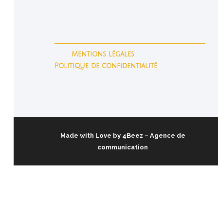
Mentions légales
Politique de confidentialité
Made with Love by
4Beez
– Agence de
communication