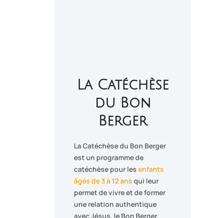
La Catéchèse
du Bon
Berger
La Catéchèse du Bon Berger
est un programme de
catéchèse pour les
enfants
âgés de 3 à 12 ans
qui leur
permet de vivre et de former
une relation authentique
avec Jésus, le Bon Berger.