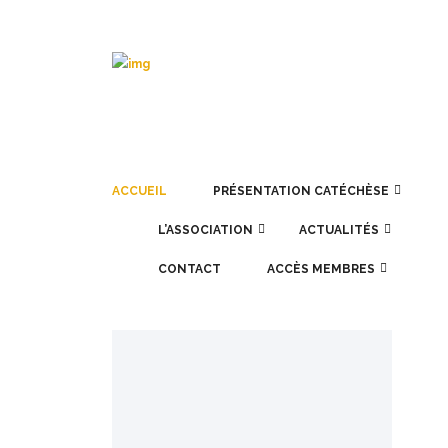
ACCUEIL
PRÉSENTATION CATÉCHÈSE
L’ASSOCIATION
ACTUALITÉS
CONTACT
ACCÈS MEMBRES