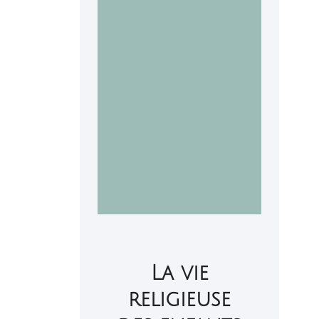
La vie
religieuse