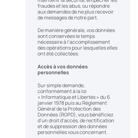
fraudes et les abus, ou répondre
aux demandes de ne plus recevoir
de messages de notre part.
De manière générale, vos données
sont conservées le temps
nécessaire à l’accomplissement
des opérations pour lesquelles elles
ont été collectées.
Accès à vos données
personnelles
Sur simple demande,
conformément à la loi
« Informatique et Libertés » du 6
janvier 1978 puis au Règlement
Général de la Protection des
Données (RGPD), vous bénéficiez
d’un droit d’accès, de rectification
et de suppression des données
personnelles vous concernant.