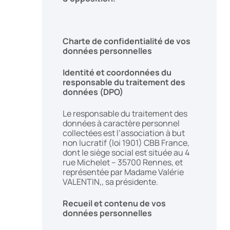
Charte de confidentialité de vos
données personnelles
Identité et coordonnées du
responsable du traitement des
données (DPO)
Le responsable du traitement des
données à caractère personnel
collectées est l’association à but
non lucratif (loi 1901) CBB France,
dont le siège social est située au 4
rue Michelet – 35700 Rennes, et
représentée par Madame Valérie
VALENTIN,, sa présidente.
Recueil et contenu de vos
données personnelles