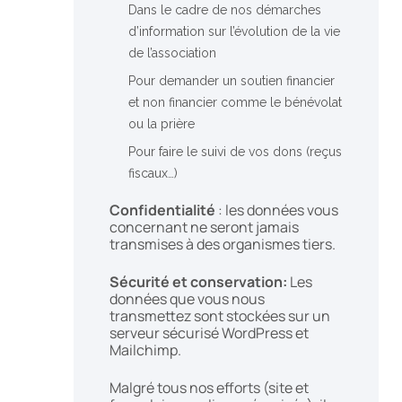
Dans le cadre de nos démarches
d’information sur l’évolution de la vie
de l’association
Pour demander un soutien financier
et non financier comme le bénévolat
ou la prière
Pour faire le suivi de vos dons (reçus
fiscaux…)
Confidentialité
: les données vous
concernant ne seront jamais
transmises à des organismes tiers.
Sécurité et conservation:
Les
données que vous nous
transmettez sont stockées sur un
serveur sécurisé WordPress et
Mailchimp.
Malgré tous nos efforts (site et