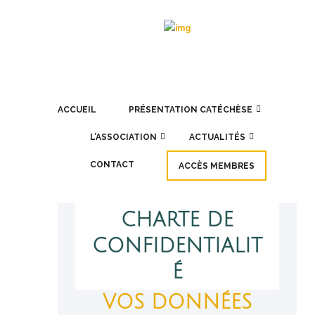
ACCUEIL
PRÉSENTATION CATÉCHÈSE
L’ASSOCIATION
ACTUALITÉS
CONTACT
ACCÈS MEMBRES
CHARTE DE
CONFIDENTIALIT
É
VOS DONNÉES