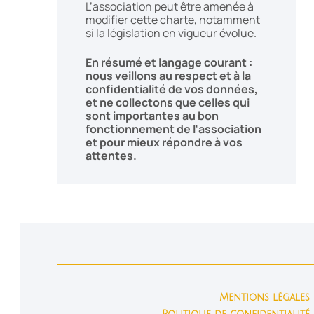
L’association peut être amenée à
modifier cette charte, notamment
si la législation en vigueur évolue.
En résumé et langage courant :
nous veillons au respect et à la
confidentialité de vos données,
et ne collectons que celles qui
sont importantes au bon
fonctionnement de l’association
et pour mieux répondre à vos
attentes.
Mentions légales