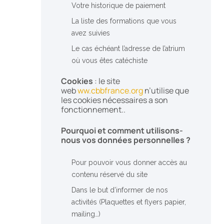
Votre historique de paiement
La liste des formations que vous
avez suivies
Le cas échéant l’adresse de l’atrium
où vous êtes catéchiste
Cookies
: le site
web
ww.cbbfrance.org
n’utilise que
les cookies nécessaires a son
fonctionnement..
Pourquoi et comment utilisons-
nous vos données personnelles ?
Pour pouvoir vous donner accès au
contenu réservé du site
Dans le but d’informer de nos
activités (Plaquettes et flyers papier,
mailing…)