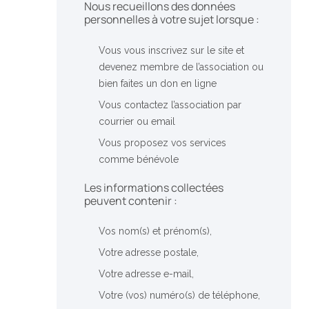
Nous recueillons des données
personnelles à votre sujet lorsque :
Vous vous inscrivez sur le site et
devenez membre de l’association ou
bien faites un don en ligne
Vous contactez l’association par
courrier ou email
Vous proposez vos services
comme bénévole
Les informations collectées
peuvent contenir :
Vos nom(s) et prénom(s),
Votre adresse postale,
Votre adresse e-mail,
Votre (vos) numéro(s) de téléphone,