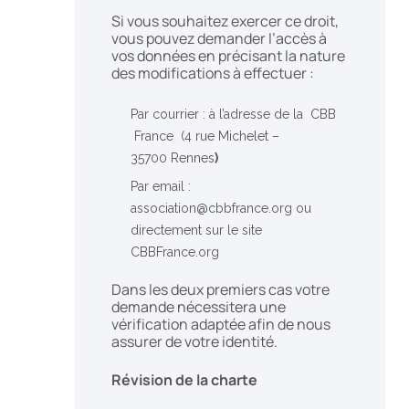
Si vous souhaitez exercer ce droit,
vous pouvez demander l’accès à
vos données en précisant la nature
des modifications à effectuer :
Par courrier : à l’adresse de la CBB
France (4 rue Michelet –
35700 Rennes
)
Par email :
association@cbbfrance.org ou
directement sur le site
CBBFrance.org
Dans les deux premiers cas votre
demande nécessitera une
vérification adaptée afin de nous
assurer de votre identité.
Révision de la charte