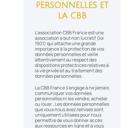
PERSONNELLES ET
LA CBB
L’association CBB France est une
association a but non lucratif (loi
1901) qui attache une grande
importance à la protection de vos
données personnelles et veille
attentivement au respect des
dispositions protectrices relatives à
la vie privée et au traitement des
données personnelles.
La CBB France s’engage à ne jamais
communiquer vos données
personnelles ni les vendre, acheter
ou louer . Les données personnelles
que vous nous avez remises sont
uniquement utilisées pour nous
permettre de vous donner accès
aux ressources en ligne et à vous