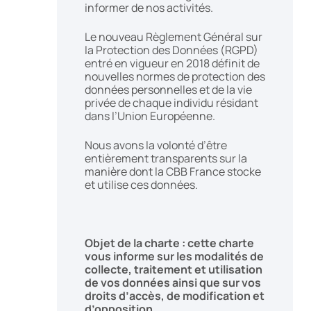
informer de nos activités.
Le nouveau Règlement Général sur
la Protection des Données (RGPD)
entré en vigueur en 2018 définit de
nouvelles normes de protection des
données personnelles et de la vie
privée de chaque individu résidant
dans l’Union Européenne.
Nous avons la volonté d’être
entièrement transparents sur la
manière dont la CBB France stocke
et utilise ces données.
Objet de la charte : cette charte
vous informe sur les modalités de
collecte, traitement et utilisation
de vos données ainsi que sur vos
droits d’accès, de modification et
d’opposition.