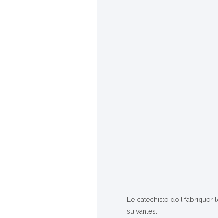
Le catéchiste doit fabriquer l
suivantes: