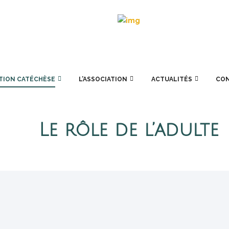
TION CATÉCHÈSE
L’ASSOCIATION
ACTUALITÉS
CO
Le rôle de l’adulte