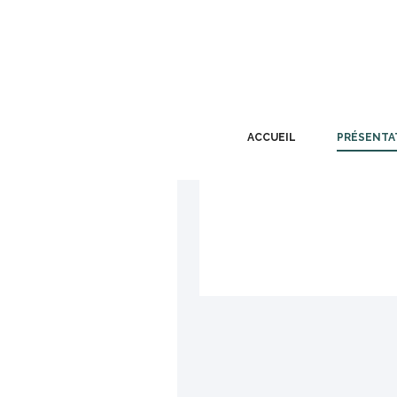
ACCUEIL
PRÉSENTA