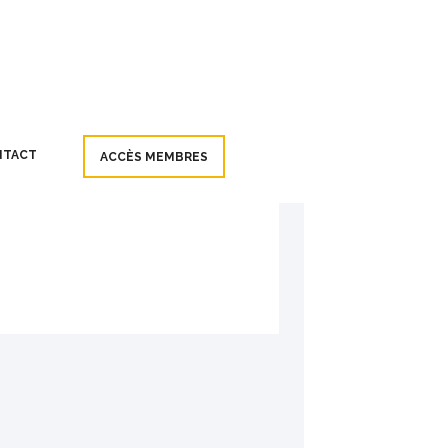
NTACT
ACCÈS MEMBRES