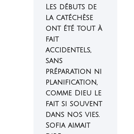
Les débuts de
la catéchèse
ont été tout à
fait
accidentels,
sans
préparation ni
planification,
comme Dieu le
fait si souvent
dans nos vies.
Sofia aimait