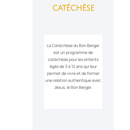
catéchèse
La Catéchèse du Bon Berger
est un programme de
catéchèse pour les enfants
âgés de 3 à 12 ans qui leur
permet de vivre et de former
une relation authentique avec
Jésus, le Bon Berger.