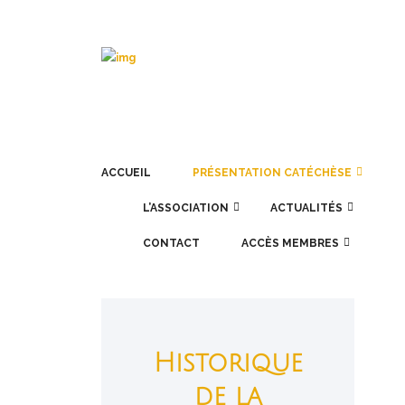
ACCUEIL
PRÉSENTATION CATÉCHÈSE
L’ASSOCIATION
ACTUALITÉS
CONTACT
ACCÈS MEMBRES
Historique
de la