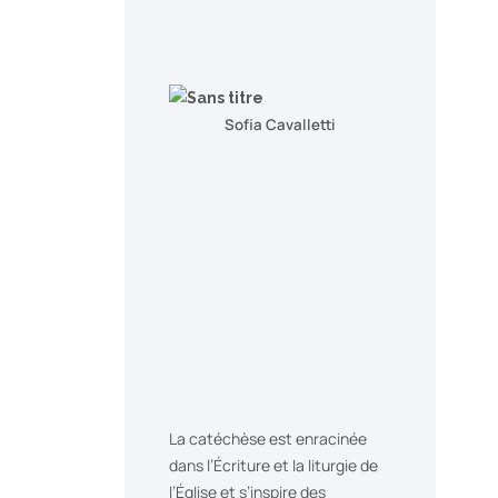
Sofia Cavalletti
La catéchèse est enracinée
dans l’Écriture et la liturgie de
l’Église et s’inspire des