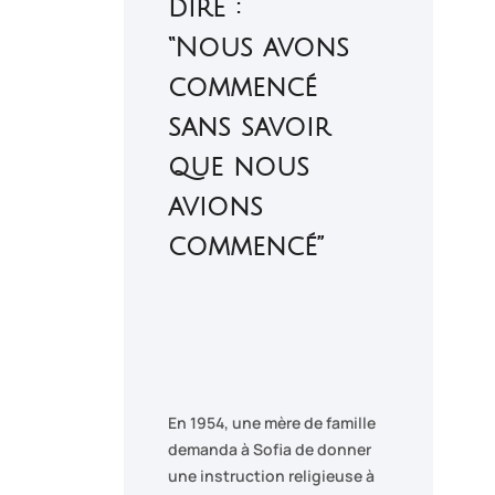
dire :
“Nous avons
commencé
sans savoir
que nous
avions
commencé”
En 1954, une mère de famille
demanda à Sofia de donner
une instruction religieuse à