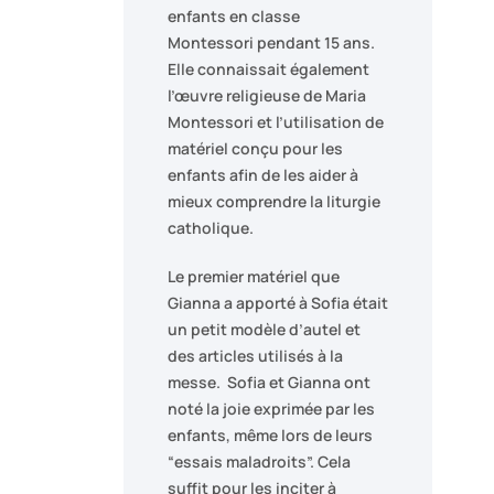
enfants en classe
Montessori pendant 15 ans.
Elle connaissait également
l’œuvre religieuse de Maria
Montessori et l’utilisation de
matériel conçu pour les
enfants afin de les aider à
mieux comprendre la liturgie
catholique.
Le premier matériel que
Gianna a apporté à Sofia était
un petit modèle d’autel et
des articles utilisés à la
messe. Sofia et Gianna ont
noté la joie exprimée par les
enfants, même lors de leurs
“essais maladroits”. Cela
suffit pour les inciter à