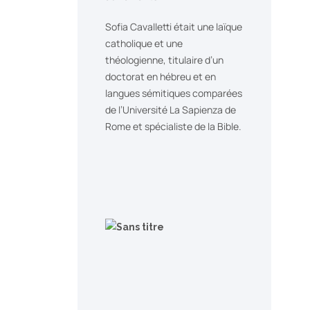
Sofia Cavalletti était une laïque
catholique et une
théologienne, titulaire d’un
doctorat en hébreu et en
langues sémitiques comparées
de l’Université La Sapienza de
Rome et spécialiste de la Bible.