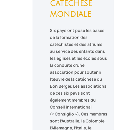
catéchèse
mondiale
Six pays ont posé les bases
de la formation des
catéchistes et des atriums
au service des enfants dans
les églises et les écoles sous
la conduite d’une
association pour soutenir
l’œuvre de la catéchèse du
Bon Berger. Les associations
de ces six pays sont
également membres du
Conseil international
(« Consiglio »). Ces membres
sont l’Australie, la Colombie,
l’Allemagne, l’Italie, le