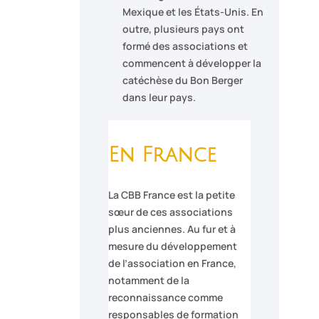
Mexique et les États-Unis. En
outre, plusieurs pays ont
formé des associations et
commencent à développer la
catéchèse du Bon Berger
dans leur pays.
En France
La CBB France est la petite
sœur de ces associations
plus anciennes. Au fur et à
mesure du développement
de l’association en France,
notamment de la
reconnaissance comme
responsables de formation