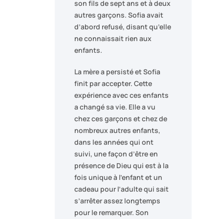
son fils de sept ans et à deux
autres garçons. Sofia avait
d’abord refusé, disant qu’elle
ne connaissait rien aux
enfants.
La mère a persisté et Sofia
finit par accepter. Cette
expérience avec ces enfants
a changé sa vie. Elle a vu
chez ces garçons et chez de
nombreux autres enfants,
dans les années qui ont
suivi, une façon d’être en
présence de Dieu qui est à la
fois unique à l’enfant et un
cadeau pour l’adulte qui sait
s’arrêter assez longtemps
pour le remarquer. Son