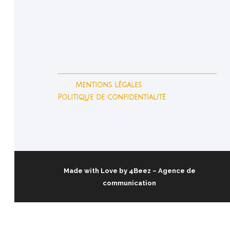
Mentions légales
Politique de confidentialité
Made with Love by
4Beez
– Agence de
communication