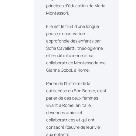
principes d’éducation de Maria
Montessori.
Elle est le fruit d’une longue
phase d’observation
approfondie des enfants par
Sofia Cavalletti, théologienne
et érudite italienne et sa
collaboratrice Montessorienne,
Gianna Gobbi, à Rome.
Parler de l’histoire de la
catéchèse du Bon Berger, c’est
parler de ces deux femmes
vivant à Rome, en Italie,
devenues amies et
collaboratrices et qui ont
consacré l’œuvre de leur vie
aux enfants.