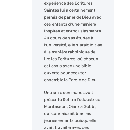
expérience des Écritures
Saintes lui a certainement
permis de parler de Dieu avec
ces enfants d’une manière
inspirée et enthousiasmante.
Au cours de ses études à
l’université, elle s’était initiée
à la manière rabbinique de
lire les Écritures, où chacun
est assis avec une bible
ouverte pour écouter
ensemble la Parole de Dieu.
Une amie commune avait
présenté Sofia à l’éducatrice
Montessori, Gianna Gobbi,
qui connaissait bien les
jeunes enfants puisqu’elle
avait travaillé avec des