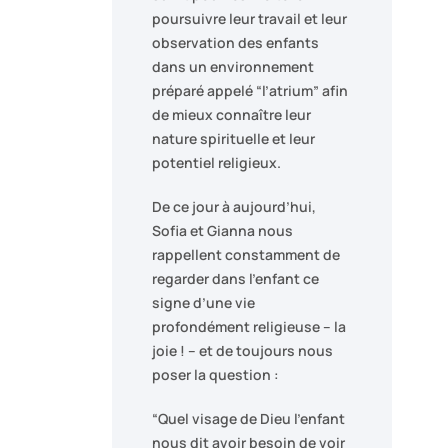
poursuivre leur travail et leur
observation des enfants
dans un environnement
préparé appelé “l’atrium” afin
de mieux connaître leur
nature spirituelle et leur
potentiel religieux.
De ce jour à aujourd’hui,
Sofia et Gianna nous
rappellent constamment de
regarder dans l’enfant ce
signe d’une vie
profondément religieuse – la
joie ! – et de toujours nous
poser la question :
“Quel visage de Dieu l’enfant
nous dit avoir besoin de voir