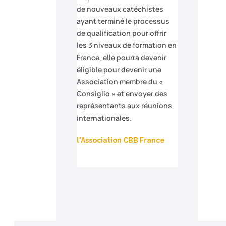
de nouveaux catéchistes
ayant terminé le processus
de qualification pour offrir
les 3 niveaux de formation en
France, elle pourra devenir
éligible pour devenir une
Association membre du «
Consiglio » et envoyer des
représentants aux réunions
internationales.
l'Association CBB France