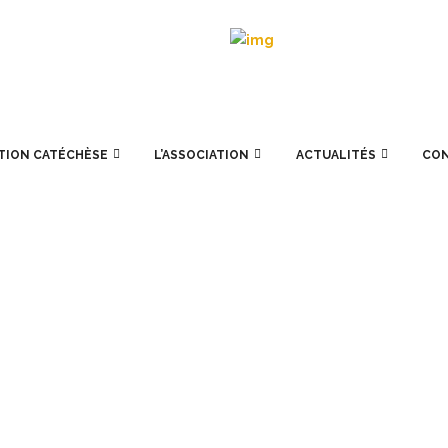
TION CATÉCHÈSE
L’ASSOCIATION
ACTUALITÉS
CO