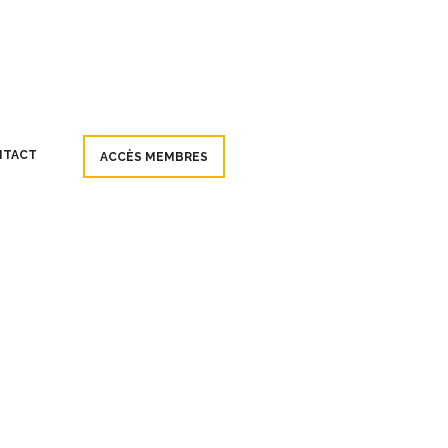
NTACT
ACCÈS MEMBRES