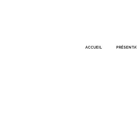
ACCUEIL
PRÉSENTA