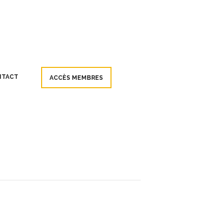
NTACT
ACCÈS MEMBRES