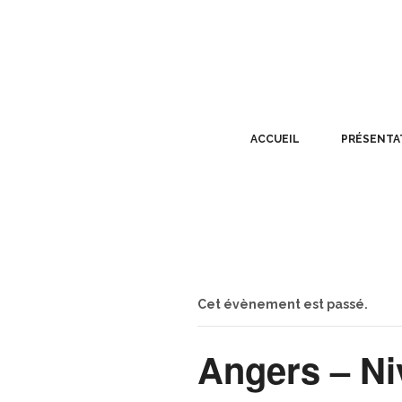
ACCUEIL
PRÉSENTA
Cet évènement est passé.
Angers – Ni