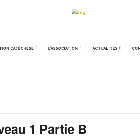
TION CATÉCHÈSE
L’ASSOCIATION
ACTUALITÉS
CO
veau 1 Partie B