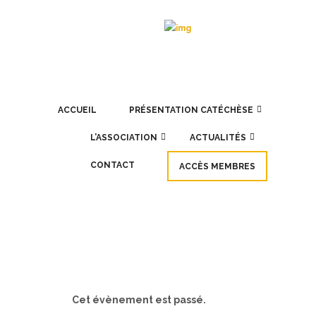
ACCUEIL
PRÉSENTATION CATÉCHÈSE
L’ASSOCIATION
ACTUALITÉS
CONTACT
ACCÈS MEMBRES
Cet évènement est passé.