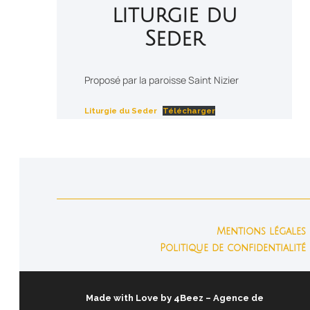
liturgie du
Seder
Proposé par la paroisse Saint Nizier
Liturgie du Seder
Télécharger
Mentions légales
Politique de confidentialité
Made with Love by
4Beez
– Agence de