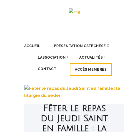
ACCUEIL
PRÉSENTATION CATÉCHÈSE
L’ASSOCIATION
ACTUALITÉS
CONTACT
ACCÈS MEMBRES
Fêter le repas
du Jeudi Saint
en famille : la