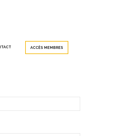
NTACT
ACCÈS MEMBRES