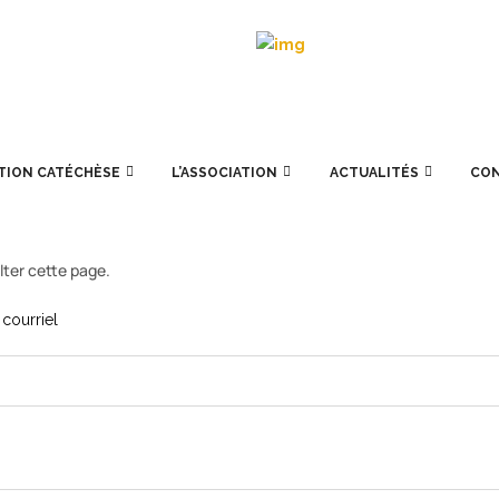
TION CATÉCHÈSE
L’ASSOCIATION
ACTUALITÉS
CO
lter cette page.
courriel