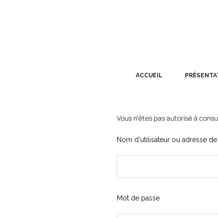
ACCUEIL
PRÉSENTA
Vous n'êtes pas autorisé à consu
Nom d'utilisateur ou adresse de 
Mot de passe