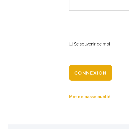
Se souvenir de moi
Mot de passe oublié