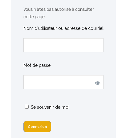
Vous n'êtes pas autorisé à consulter
cette page.
Nom d'utilisateur ou adresse de courriel
Mot de passe
Se souvenir de moi