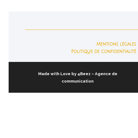
Mentions légales
Politique de confidentialité
Made with Love by
4Beez
– Agence de
communication