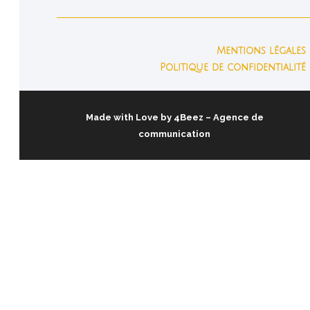
Mentions légales
Politique de confidentialité
Made with Love by
4Beez
– Agence de
communication