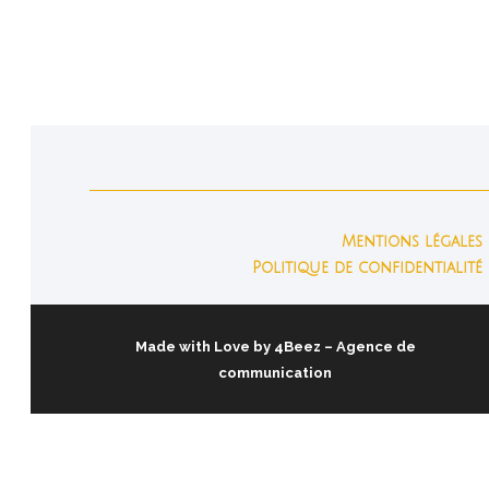
la...
Mentions légales
Politique de confidentialité
Made with Love by
4Beez
– Agence de
communication