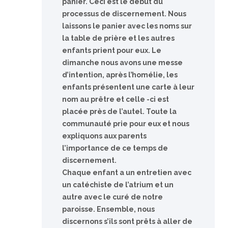
panier. Ceci est le début du
processus de discernement. Nous
laissons le panier avec les noms sur
la table de prière et les autres
enfants prient pour eux. Le
dimanche nous avons une messe
d’intention, après l’homélie, les
enfants présentent une carte à leur
nom au prêtre et celle -ci est
placée près de l’autel. Toute la
communauté prie pour eux et nous
expliquons aux parents
l’importance de ce temps de
discernement.
Chaque enfant a un entretien avec
un catéchiste de l’atrium et un
autre avec le curé de notre
paroisse. Ensemble, nous
discernons s’ils sont prêts à aller de