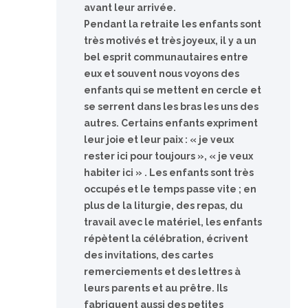
avant leur arrivée.
Pendant la retraite les enfants sont
très motivés et très joyeux, il y a un
bel esprit communautaires entre
eux et souvent nous voyons des
enfants qui se mettent en cercle et
se serrent dans les bras les uns des
autres. Certains enfants expriment
leur joie et leur paix : « je veux
rester ici pour toujours », « je veux
habiter ici » . Les enfants sont très
occupés et le temps passe vite ; en
plus de la liturgie, des repas, du
travail avec le matériel, les enfants
répètent la célébration, écrivent
des invitations, des cartes
remerciements et des lettres à
leurs parents et au prêtre. Ils
fabriquent aussi des petites