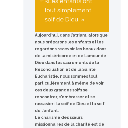
«Les enfants ont
tout simplement
soif de Dieu. »
Aujourd’hui, dans l’atrium, alors que
nous préparons les enfants et les
regardons recevoir les beaux dons
de la miséricorde et de l’amour de
Dieu dans les sacrements de la
Réconciliation et de la Sainte
Eucharistie, nous sommes tout
particulièrement à même de voir
ces deux grandes soifs se
rencontrer, s’embrasser et se
rassasier : la soif de Dieu et la soif
de l’enfant.
Le charisme des sœurs
missionnaires de la charité est de