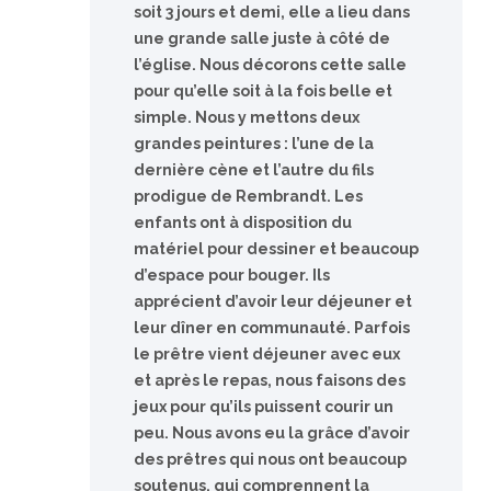
soit 3 jours et demi, elle a lieu dans
une grande salle juste à côté de
l’église. Nous décorons cette salle
pour qu’elle soit à la fois belle et
simple. Nous y mettons deux
grandes peintures : l’une de la
dernière cène et l’autre du fils
prodigue de Rembrandt. Les
enfants ont à disposition du
matériel pour dessiner et beaucoup
d’espace pour bouger. Ils
apprécient d’avoir leur déjeuner et
leur dîner en communauté. Parfois
le prêtre vient déjeuner avec eux
et après le repas, nous faisons des
jeux pour qu’ils puissent courir un
peu. Nous avons eu la grâce d’avoir
des prêtres qui nous ont beaucoup
soutenus, qui comprennent la