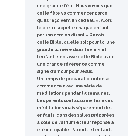
une grande fête. Nous voyons que
cette fête va commencer parce
qu’ils reçoivent un cadeau ». Alors
le prêtre appelle chaque enfant
par son nom en disant « Reçois
cette Bible, qu’elle soit pour toi une
grande lumière dans ta vie » et
l’enfant embrasse cette Bible avec
une grande révérence comme
signe d’amour pour Jésus.
Un temps de préparation intense
commence avec une série de
méditations pendant 5 semaines.
Les parents sont aussi invités à ces
méditations mais séparément des
enfants, dans des salles préparées
à côté de l’atrium et leur réponse a
été incroyable. Parents et enfants