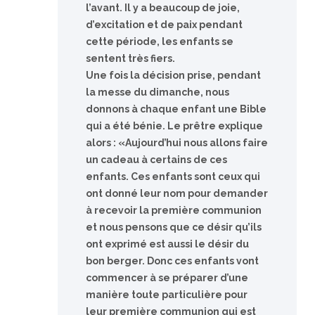
l’avant. Il y a beaucoup de joie,
d’excitation et de paix pendant
cette période, les enfants se
sentent très fiers.
Une fois la décision prise, pendant
la messe du dimanche, nous
donnons à chaque enfant une Bible
qui a été bénie. Le prêtre explique
alors : «Aujourd’hui nous allons faire
un cadeau à certains de ces
enfants. Ces enfants sont ceux qui
ont donné leur nom pour demander
à recevoir la première communion
et nous pensons que ce désir qu’ils
ont exprimé est aussi le désir du
bon berger. Donc ces enfants vont
commencer à se préparer d’une
manière toute particulière pour
leur première communion qui est