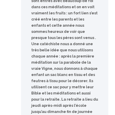
sont entrés avec beaucoup de foi
dans ces méditations et on en voit
vraiment les fruits : un fort lien s’est
créé entre les parents et les
enfants et cette année nous
sommes heureux de voir que
presque tous les pères sont venus .
Une catéchiste nous a donné une
très belle idée que nous utilisons
chaque année : après la première
méditation sur la parabole de la
vraie Vigne, nous donnons à chaque
enfant un sac blanc en tissu et des
feutres à tissu pour le décorer. Ils
utilisent ce sac pour y mettre leur
Bible et les méditations et aussi
pour la retraite. La retraite a lieu du
jeudi après-midi après l’école
jusqu’au dimanche fin de journée