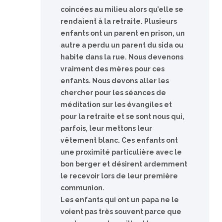
coincées au milieu alors qu’elle se
rendaient à la retraite. Plusieurs
enfants ont un parent en prison, un
autre a perdu un parent du sida ou
habite dans la rue. Nous devenons
vraiment des mères pour ces
enfants. Nous devons aller les
chercher pour les séances de
méditation sur les évangiles et
pour la retraite et se sont nous qui,
parfois, leur mettons leur
vêtement blanc. Ces enfants ont
une proximité particulière avec le
bon berger et désirent ardemment
le recevoir lors de leur première
communion.
Les enfants qui ont un papa ne le
voient pas très souvent parce que