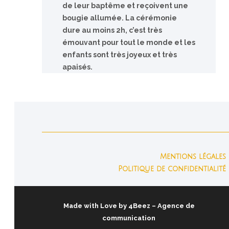
de leur baptême et reçoivent une
bougie allumée. La cérémonie
dure au moins 2h, c’est très
émouvant pour tout le monde et les
enfants sont très joyeux et très
apaisés.
Mentions légales
Politique de confidentialité
Made with Love by
4Beez
– Agence de
communication