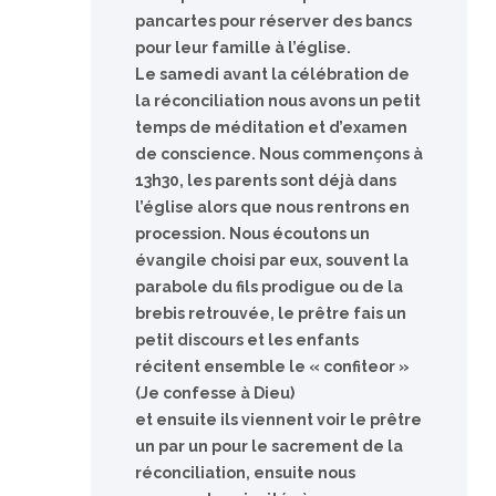
pancartes pour réserver des bancs
pour leur famille à l’église.
Le samedi avant la célébration de
la réconciliation nous avons un petit
temps de méditation et d’examen
de conscience. Nous commençons à
13h30, les parents sont déjà dans
l’église alors que nous rentrons en
procession. Nous écoutons un
évangile choisi par eux, souvent la
parabole du fils prodigue ou de la
brebis retrouvée, le prêtre fais un
petit discours et les enfants
récitent ensemble le « confiteor »
(Je confesse à Dieu)
et ensuite ils viennent voir le prêtre
un par un pour le sacrement de la
réconciliation, ensuite nous