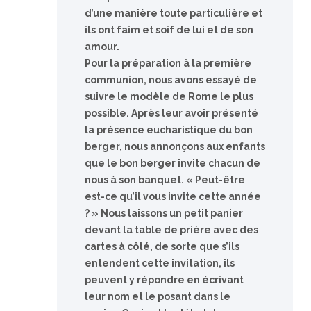
d’une manière toute particulière et
ils ont faim et soif de lui et de son
amour.
Pour la préparation à la première
communion, nous avons essayé de
suivre le modèle de Rome le plus
possible. Après leur avoir présenté
la présence eucharistique du bon
berger, nous annonçons aux enfants
que le bon berger invite chacun de
nous à son banquet. « Peut-être
est-ce qu’il vous invite cette année
? » Nous laissons un petit panier
devant la table de prière avec des
cartes à côté, de sorte que s’ils
entendent cette invitation, ils
peuvent y répondre en écrivant
leur nom et le posant dans le