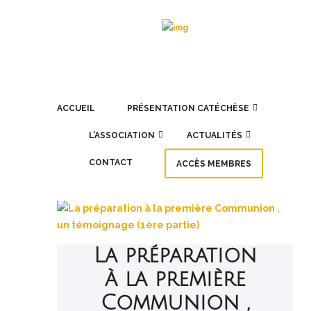
ACCUEIL
PRÉSENTATION CATÉCHÈSE
L’ASSOCIATION
ACTUALITÉS
CONTACT
ACCÈS MEMBRES
La préparation
à la première
Communion ,