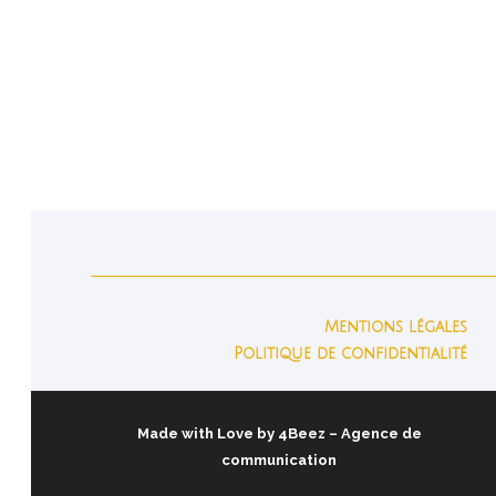
Mentions légales
Politique de confidentialité
Made with Love by
4Beez
– Agence de
communication