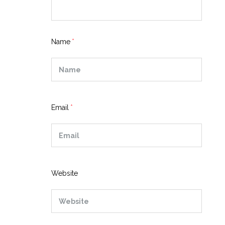
Name
Email
Website