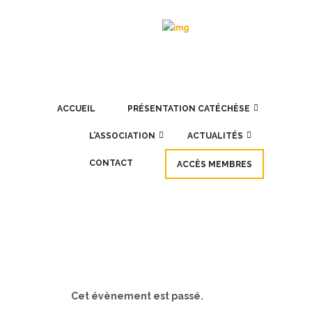
ACCUEIL
PRÉSENTATION CATÉCHÈSE
L’ASSOCIATION
ACTUALITÉS
CONTACT
ACCÈS MEMBRES
Cet évènement est passé.