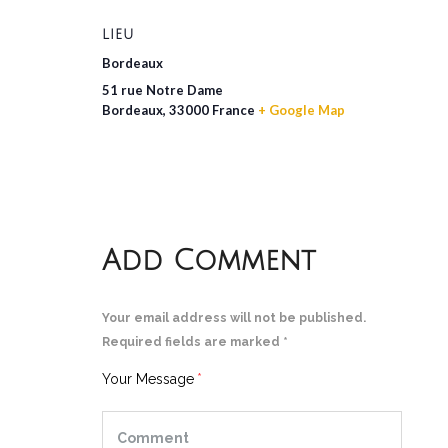
LIEU
Bordeaux
51 rue Notre Dame
Bordeaux
,
33000
France
+ Google Map
Add Comment
Your email address will not be published.
Required fields are marked *
Your Message