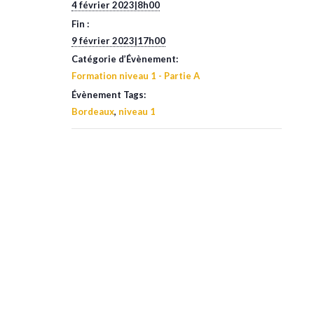
4 février 2023|8h00
Fin :
9 février 2023|17h00
Catégorie d’Évènement:
Formation niveau 1 - Partie A
Évènement Tags:
Bordeaux
,
niveau 1