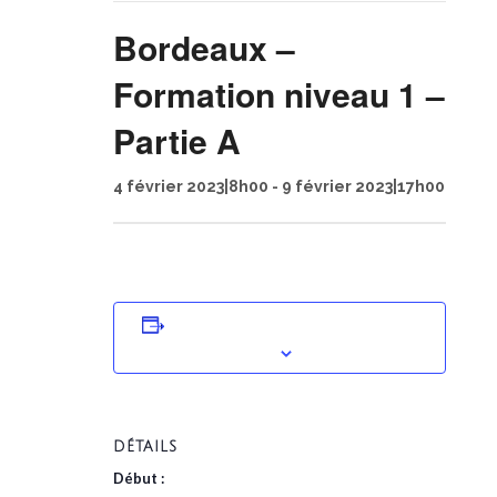
Bordeaux –
Formation niveau 1 –
Partie A
4 février 2023|8h00
-
9 février 2023|17h00
AJOUTER AU CALENDRIER
DÉTAILS
Début :