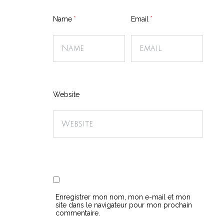
Name
Email
Website
Enregistrer mon nom, mon e-mail et mon
site dans le navigateur pour mon prochain
commentaire.