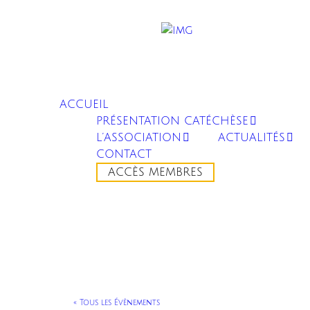
ACCUEIL
PRÉSENTATION CATÉCHÈSE
L’ASSOCIATION
ACTUALITÉS
CONTACT
ACCÈS MEMBRES
« Tous les Évènements