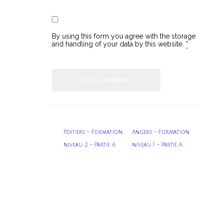
By using this form you agree with the storage
and handling of your data by this website.
*
Poitiers – Formation
Angers – Formation
niveau 2 – Partie A
niveau 1 – Partie A