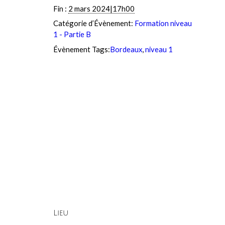
Fin :
2 mars 2024|17h00
Catégorie d’Évènement:
Formation niveau
1 - Partie B
Évènement Tags:
Bordeaux
,
niveau 1
Lieu