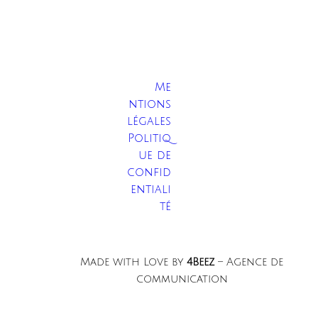
Me
ntions
légales
Politiq
ue de
confid
entiali
té
Made with Love by
4Beez
– Agence de
communication