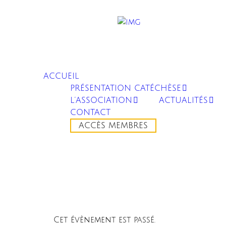
ACCUEIL
PRÉSENTATION CATÉCHÈSE
L’ASSOCIATION
ACTUALITÉS
CONTACT
ACCÈS MEMBRES
Cet évènement est passé.