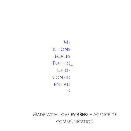
Me
ntions
légales
Politiq
ue de
confid
entiali
té
Made with Love by
4Beez
– Agence de
communication