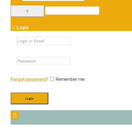
Login
Forgot password?
Remember me