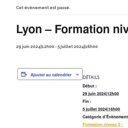
Cet évènement est passé.
Lyon – Formation niv
29 juin 2024|12h00
-
5 juillet 2024|16h00
Ajouter au calendrier
DÉTAILS
Début :
29 juin 2024|12h00
Fin :
5 juillet 2024|16h00
Catégorie d’Évènement
Formation niveau 2 -