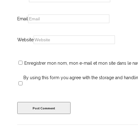
Email
Website
Enregistrer mon nom, mon e-mail et mon site dans le n
By using this form you agree with the storage and handlin