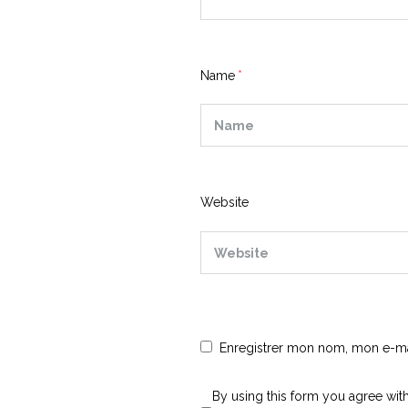
Name
Website
Enregistrer mon nom, mon e-mai
By using this form you agree with