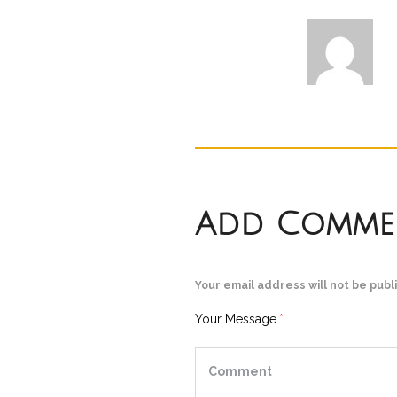
Add Comme
Your email address will not be publ
Your Message