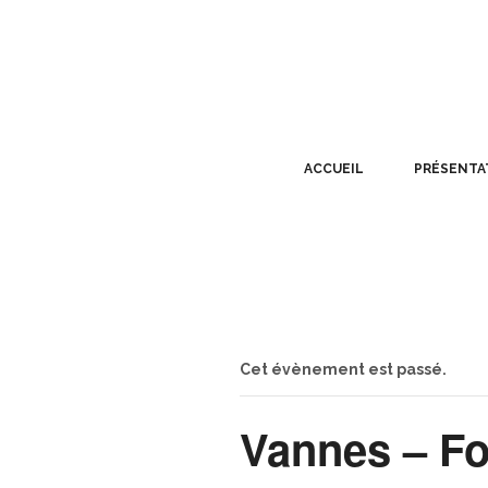
ACCUEIL
PRÉSENTA
Cet évènement est passé.
Vannes – Fo