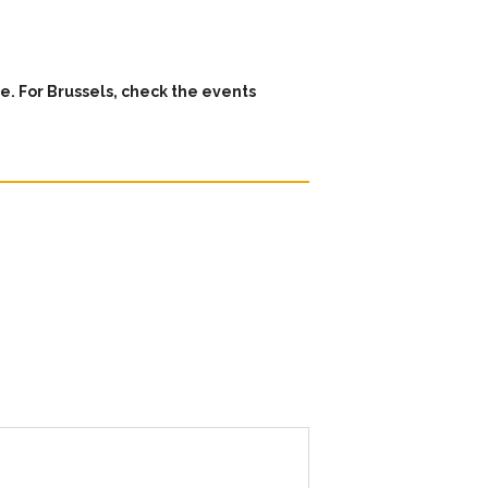
e. For Brussels, check the events