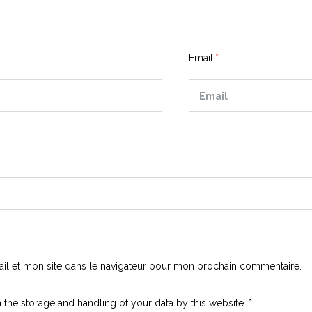
Email
l et mon site dans le navigateur pour mon prochain commentaire.
 the storage and handling of your data by this website.
*