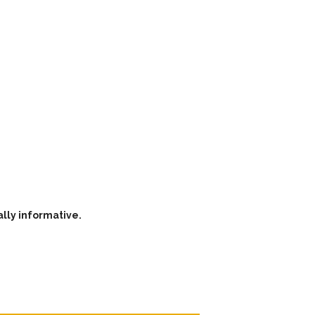
ally informative.