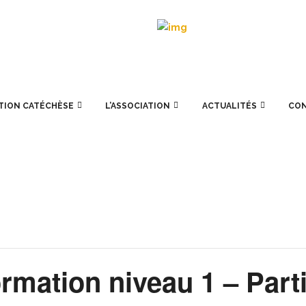
TION CATÉCHÈSE
L’ASSOCIATION
ACTUALITÉS
CO
rmation niveau 1 – Part